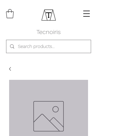
Tecnoiris