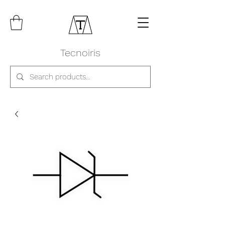
Tecnoiris