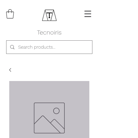
Tecnoiris