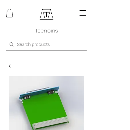
Tecnoiris