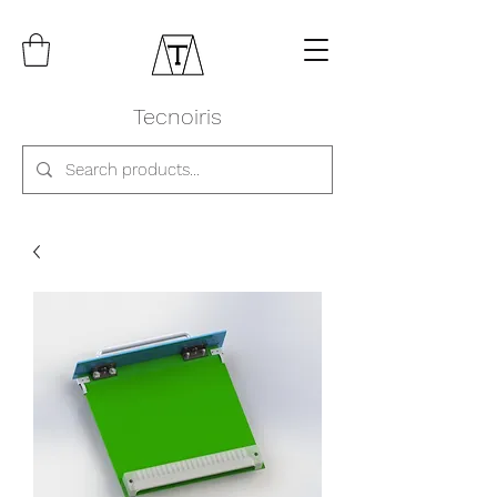
Tecnoiris