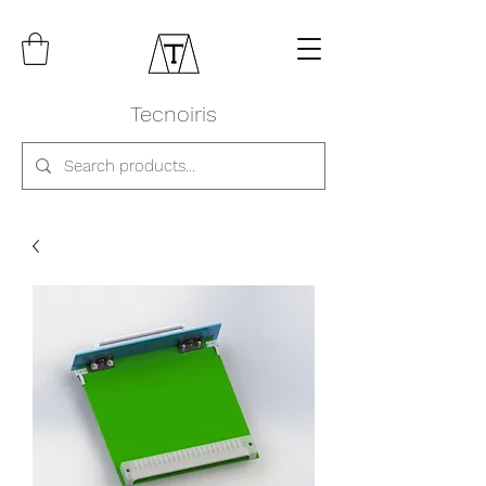
Tecnoiris