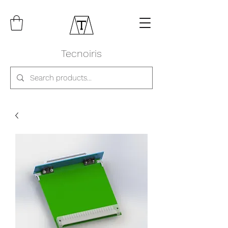
Tecnoiris