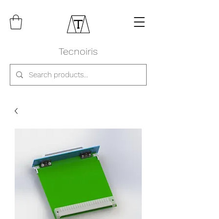
Tecnoiris