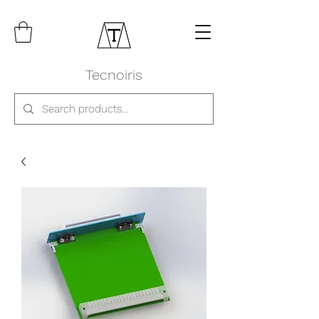
Tecnoiris