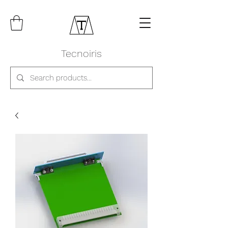
Tecnoiris